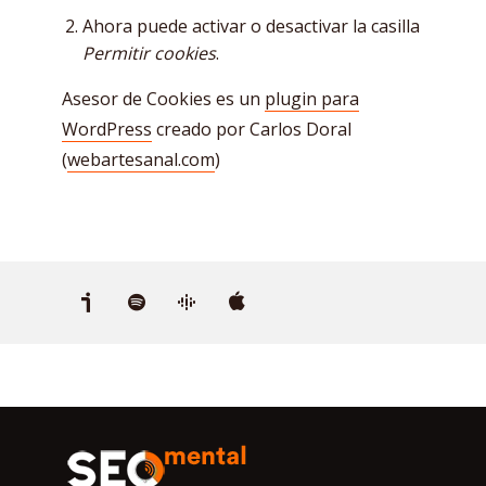
Ahora puede activar o desactivar la casilla
Permitir cookies
.
Asesor de Cookies es un
plugin para
WordPress
creado por Carlos Doral
(
webartesanal.com
)