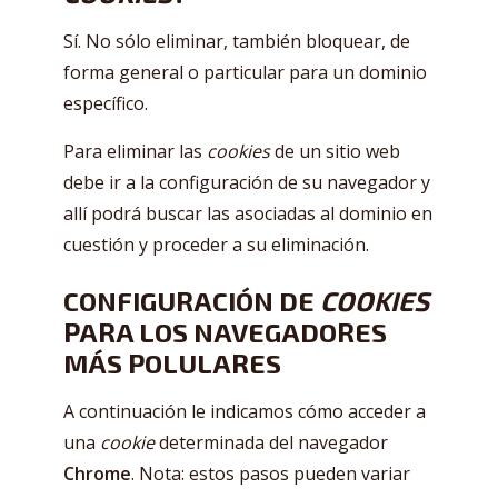
Sí. No sólo eliminar, también bloquear, de
forma general o particular para un dominio
específico.
Para eliminar las
cookies
de un sitio web
debe ir a la configuración de su navegador y
allí podrá buscar las asociadas al dominio en
cuestión y proceder a su eliminación.
CONFIGURACIÓN DE
COOKIES
PARA LOS NAVEGADORES
MÁS POLULARES
A continuación le indicamos cómo acceder a
una
cookie
determinada del navegador
Chrome
. Nota: estos pasos pueden variar