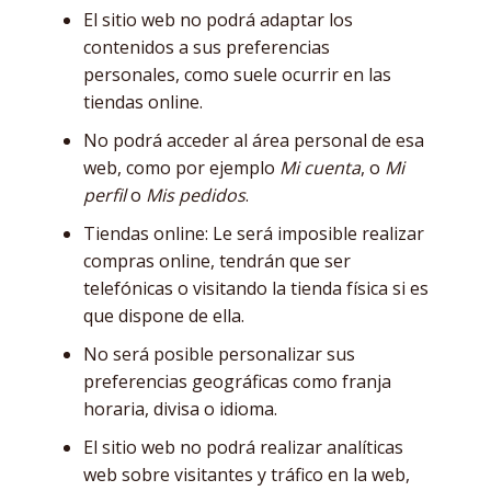
El sitio web no podrá adaptar los
contenidos a sus preferencias
personales, como suele ocurrir en las
tiendas online.
No podrá acceder al área personal de esa
web, como por ejemplo
Mi cuenta
, o
Mi
perfil
o
Mis pedidos
.
Tiendas online: Le será imposible realizar
compras online, tendrán que ser
telefónicas o visitando la tienda física si es
que dispone de ella.
No será posible personalizar sus
preferencias geográficas como franja
horaria, divisa o idioma.
El sitio web no podrá realizar analíticas
web sobre visitantes y tráfico en la web,