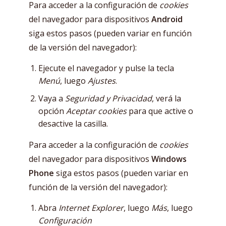
Para acceder a la configuración de
cookies
del navegador para dispositivos
Android
siga estos pasos (pueden variar en función
de la versión del navegador):
Ejecute el navegador y pulse la tecla
Menú
, luego
Ajustes
.
Vaya a
Seguridad y Privacidad
, verá la
opción
Aceptar cookies
para que active o
desactive la casilla.
Para acceder a la configuración de
cookies
del navegador para dispositivos
Windows
Phone
siga estos pasos (pueden variar en
función de la versión del navegador):
Abra
Internet Explorer
, luego
Más
, luego
Configuración