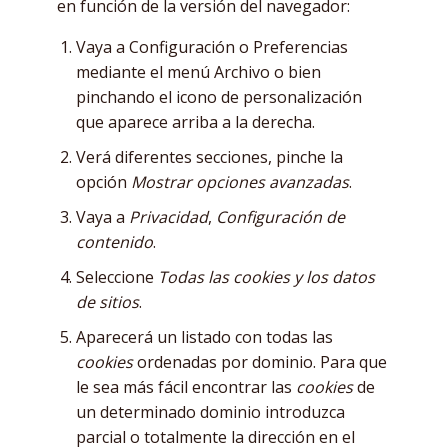
en función de la versión del navegador:
Vaya a Configuración o Preferencias
mediante el menú Archivo o bien
pinchando el icono de personalización
que aparece arriba a la derecha.
Verá diferentes secciones, pinche la
opción
Mostrar opciones avanzadas
.
Vaya a
Privacidad
,
Configuración de
contenido
.
Seleccione
Todas las
cookies
y los datos
de sitios
.
Aparecerá un listado con todas las
cookies
ordenadas por dominio. Para que
le sea más fácil encontrar las
cookies
de
un determinado dominio introduzca
parcial o totalmente la dirección en el