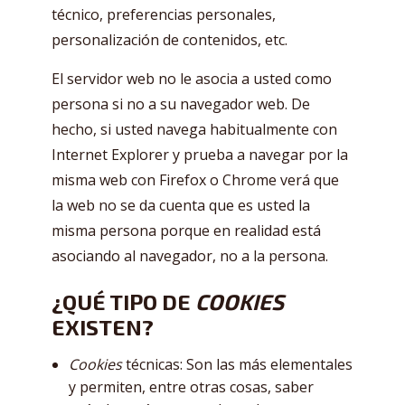
técnico, preferencias personales,
personalización de contenidos, etc.
El servidor web no le asocia a usted como
persona si no a su navegador web. De
hecho, si usted navega habitualmente con
Internet Explorer y prueba a navegar por la
misma web con Firefox o Chrome verá que
la web no se da cuenta que es usted la
misma persona porque en realidad está
asociando al navegador, no a la persona.
¿QUÉ TIPO DE
COOKIES
EXISTEN?
Cookies
técnicas: Son las más elementales
y permiten, entre otras cosas, saber