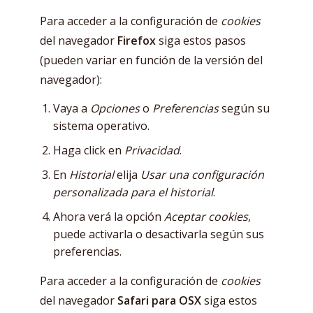
Para acceder a la configuración de
cookies
del navegador
Firefox
siga estos pasos
(pueden variar en función de la versión del
navegador):
Vaya a
Opciones
o
Preferencias
según su
sistema operativo.
Haga click en
Privacidad
.
En
Historial
elija
Usar una configuración
personalizada para el historial
.
Ahora verá la opción
Aceptar cookies
,
puede activarla o desactivarla según sus
preferencias.
Para acceder a la configuración de
cookies
del navegador
Safari para OSX
siga estos