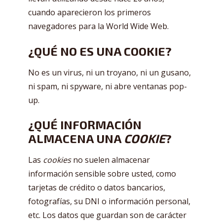
cuando aparecieron los primeros
navegadores para la World Wide Web.
¿QUÉ NO ES UNA COOKIE?
No es un virus, ni un troyano, ni un gusano,
ni spam, ni spyware, ni abre ventanas pop-
up.
¿QUÉ INFORMACIÓN
ALMACENA UNA
COOKIE
?
Las
cookies
no suelen almacenar
información sensible sobre usted, como
tarjetas de crédito o datos bancarios,
fotografías, su DNI o información personal,
etc. Los datos que guardan son de carácter