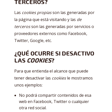
TERCEROS?
Las
cookies propias
son las generadas por
la página que está visitando y las
de
terceros
son las generadas por servicios o
proveedores externos como Facebook,
Twitter, Google, etc.
¿QUÉ OCURRE SI DESACTIVO
LAS
COOKIES
?
Para que entienda el alcance que puede
tener desactivar las
cookies
le mostramos
unos ejemplos:
No podrá compartir contenidos de esa
web en Facebook, Twitter o cualquier
otra red social.