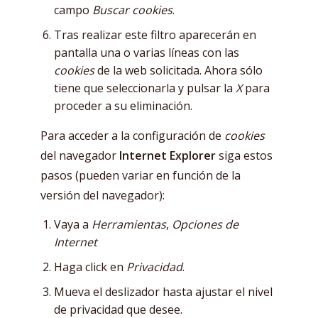
campo
Buscar cookies
.
Tras realizar este filtro aparecerán en
pantalla una o varias líneas con las
cookies
de la web solicitada. Ahora sólo
tiene que seleccionarla y pulsar la
X
para
proceder a su eliminación.
Para acceder a la configuración de
cookies
del navegador
Internet Explorer
siga estos
pasos (pueden variar en función de la
versión del navegador):
Vaya a
Herramientas
,
Opciones de
Internet
Haga click en
Privacidad
.
Mueva el deslizador hasta ajustar el nivel
de privacidad que desee.