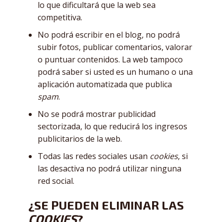
lo que dificultará que la web sea
competitiva.
No podrá escribir en el blog, no podrá
subir fotos, publicar comentarios, valorar
o puntuar contenidos. La web tampoco
podrá saber si usted es un humano o una
aplicación automatizada que publica
spam
.
No se podrá mostrar publicidad
sectorizada, lo que reducirá los ingresos
publicitarios de la web.
Todas las redes sociales usan
cookies
, si
las desactiva no podrá utilizar ninguna
red social.
¿SE PUEDEN ELIMINAR LAS
COOKIES
?