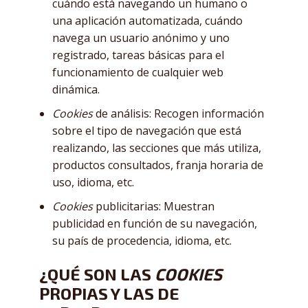
cuándo está navegando un humano o
una aplicación automatizada, cuándo
navega un usuario anónimo y uno
registrado, tareas básicas para el
funcionamiento de cualquier web
dinámica.
Cookies
de análisis: Recogen información
sobre el tipo de navegación que está
realizando, las secciones que más utiliza,
productos consultados, franja horaria de
uso, idioma, etc.
Cookies
publicitarias: Muestran
publicidad en función de su navegación,
su país de procedencia, idioma, etc.
¿QUÉ SON LAS
COOKIES
PROPIAS Y LAS DE