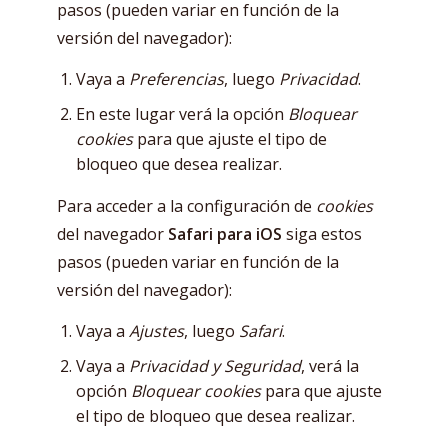
pasos (pueden variar en función de la
versión del navegador):
Vaya a
Preferencias
, luego
Privacidad
.
En este lugar verá la opción
Bloquear
cookies
para que ajuste el tipo de
bloqueo que desea realizar.
Para acceder a la configuración de
cookies
del navegador
Safari para iOS
siga estos
pasos (pueden variar en función de la
versión del navegador):
Vaya a
Ajustes
, luego
Safari
.
Vaya a
Privacidad y Seguridad
, verá la
opción
Bloquear cookies
para que ajuste
el tipo de bloqueo que desea realizar.