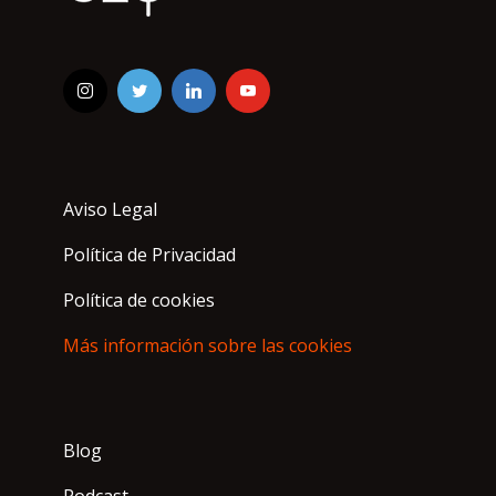
Aviso Legal
Política de Privacidad
Política de cookies
Más información sobre las cookies
Blog
Podcast