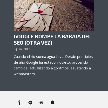
GOOGLE ROMPE LA BARAJA DEL
SEO (OTRA VEZ)
8 julio, 2013
Cuando el río suena agua lleva. Desde principios
de año Google ha estado inquieto, probando
cambios, actualizando algoritmos, asustando a
webmasters...