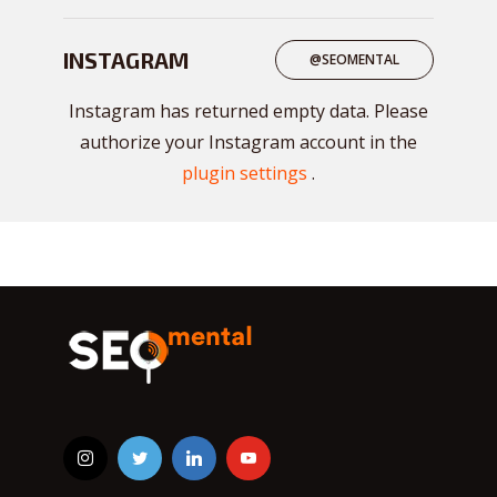
INSTAGRAM
@SEOMENTAL
Instagram has returned empty data. Please
authorize your Instagram account in the
plugin settings
.