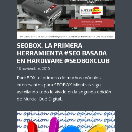
SEOBOX. LA PRIMERA
HERRAMIENTA #SEO BASADA
EN HARDWARE @SEOBOXCLUB
18 noviembre, 2015
RankBOX, el primero de muchos módulos
interesantes para SEOBOX Mientras sigo
asimilando todo lo vivido en la segunda edición
de Murcia ¡Qué Digital...