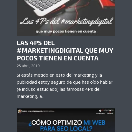
LAS 4PS DEL
#MARKETINGDIGITAL QUE MUY
POCOS TIENEN EN CUENTA
25 abril, 2019
Si estás metido en esto del marketing y la
publicidad estoy seguro de que has oído hablar
(e incluso estudiado) las famosas 4Ps del
marketing, a...