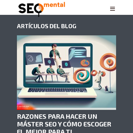
ARTÍCULOS DEL BLOG
RAZONES PARA HACER UN
MÁSTER SEO Y CÓMO ESCOGER
EL MEJOR PARA TI