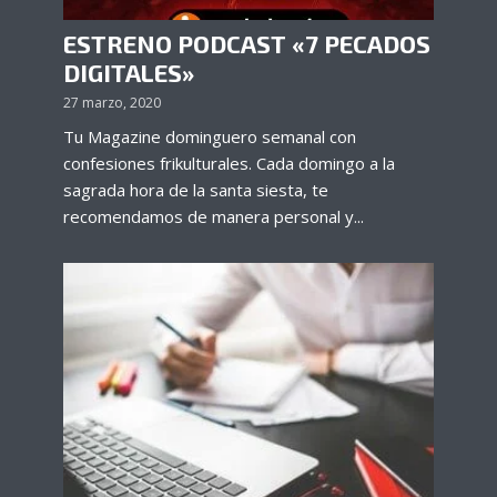
ESTRENO PODCAST «7 PECADOS
DIGITALES»
27 marzo, 2020
Tu Magazine dominguero semanal con
confesiones frikulturales. Cada domingo a la
sagrada hora de la santa siesta, te
recomendamos de manera personal y...