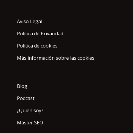
Aviso Legal
Política de Privacidad
Política de cookies
Más información sobre las cookies
Blog
Podcast
¿Quién soy?
Máster SEO