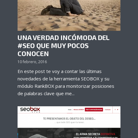
UNA VERDAD INCÓMODA DEL
#SEO QUE MUY POCOS
CONOCEN
10 febrero, 2016
En este post te voy a contar las últimas
novedades de la herramienta SEOBOX y su
módulo RankBOX para monitorizar posiciones
de palabras clave que me...