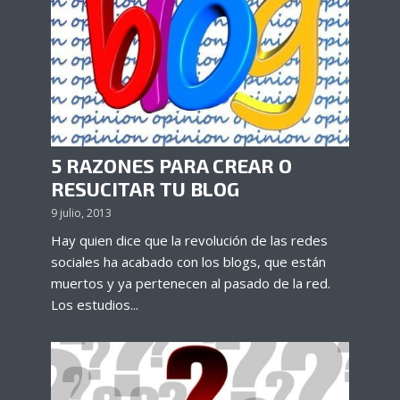
5 RAZONES PARA CREAR O
RESUCITAR TU BLOG
9 julio, 2013
Hay quien dice que la revolución de las redes
sociales ha acabado con los blogs, que están
muertos y ya pertenecen al pasado de la red.
Los estudios...