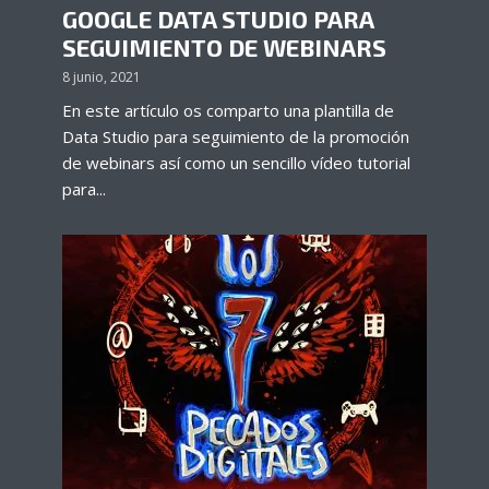
GOOGLE DATA STUDIO PARA
SEGUIMIENTO DE WEBINARS
8 junio, 2021
En este artículo os comparto una plantilla de
Data Studio para seguimiento de la promoción
de webinars así como un sencillo vídeo tutorial
para...