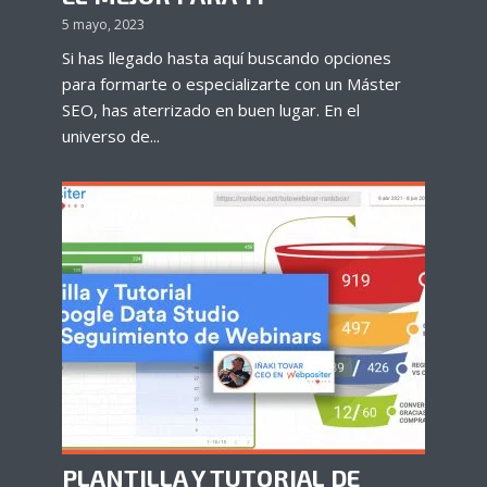
5 mayo, 2023
Si has llegado hasta aquí buscando opciones
para formarte o especializarte con un Máster
SEO, has aterrizado en buen lugar. En el
universo de...
PLANTILLA Y TUTORIAL DE