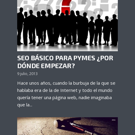
SEO BÁSICO PARA PYMES ¿POR
DÓNDE EMPEZAR?
9 julio, 2013
Hace unos años, cuando la burbuja de la que se
hablaba era de la de Internet y todo el mundo
quería tener una página web, nadie imaginaba
que la...