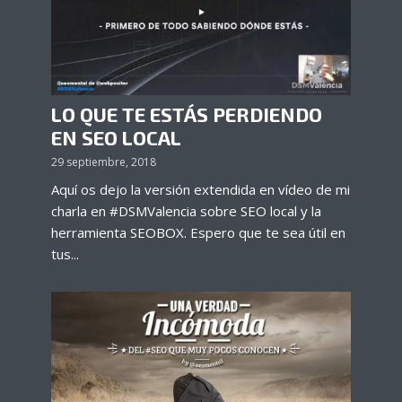
LO QUE TE ESTÁS PERDIENDO
EN SEO LOCAL
29 septiembre, 2018
Aquí os dejo la versión extendida en vídeo de mi
charla en #DSMValencia sobre SEO local y la
herramienta SEOBOX. Espero que te sea útil en
tus...